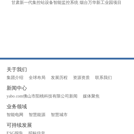
甘肃新一代集控站设备智能监控系统 烟台万华新工业园项目
关于我们
集团介绍
全球布局
发展历程
资源资质
联系我们
新闻中心
yabo.com佛山市阳桃科技有限公司新闻
媒体聚焦
业务领域
智能电网
智慧能源
智慧城市
可持续发展
ESG报告
招标信息