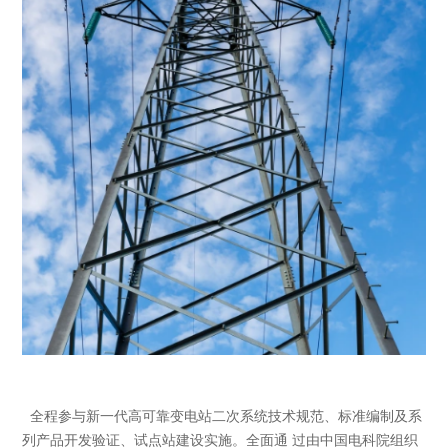
全程参与新一代高可靠变电站二次系统技术规范、标准编制及系
列产品开发验证、试点站建设实施。全面通 过由中国电科院组织