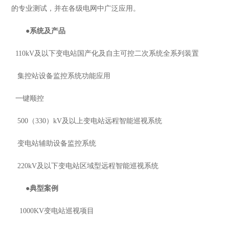
的专业测试，并在各级电网中广泛应用。
●
系统及产品
110kV及以下变电站国产化及自主可控二次系统全系列装置
集控站设备监控系统功能应用
一键顺控
500（330）kV及以上变电站远程智能巡视系统
变电站辅助设备监控系统
220kV及以下变电站区域型远程智能巡视系统
●
典型案例
1000KV变电站巡视项目