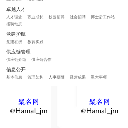
卓越人才
人才理念
职业成长
校园招聘
社会招聘
博士后工作站
招聘动态
党建护航
党建在线
教育实践
供应链管理
供应链介绍
供应链合作
信息公开
基本信息
管理架构
人事薪酬
经营成果
重大事项