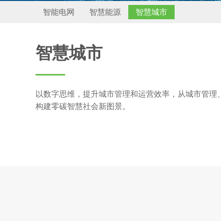
智能电网
智慧能源
智慧城市
智慧城市
以数字思维，提升城市管理和运营效率，从城市管理
构建零碳智慧社会新图景。