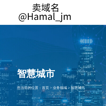
智慧城市
您当前的位置：
首页
>
业务领域
>
智慧城市