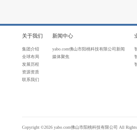
关于我们
新闻中心
集团介绍
yabo.com佛山市阳桃科技有限公司新闻
全球布局
媒体聚焦
发展历程
资源资质
联系我们
Copyright ©2026 yabo.com佛山市阳桃科技有限公司 All Rights R