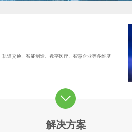
、轨道交通、智能制造、数字医疗、智慧企业等多维度
解决方案