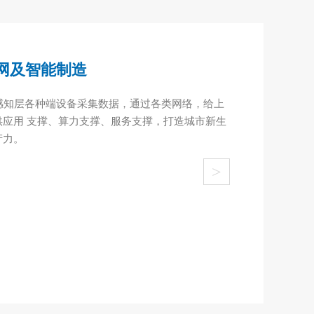
网及智能制造
感知层各种端设备采集数据，通过各类网络，给上
供应用 支撑、算力支撑、服务支撑，打造城市新生
产力。
>