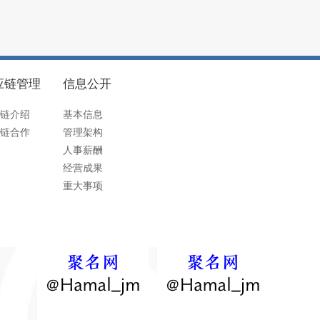
应链管理
信息公开
链介绍
基本信息
链合作
管理架构
人事薪酬
经营成果
重大事项