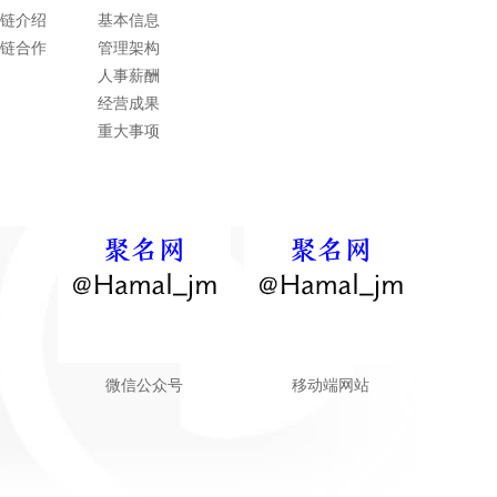
链介绍
基本信息
链合作
管理架构
人事薪酬
经营成果
重大事项
微信公众号
移动端网站