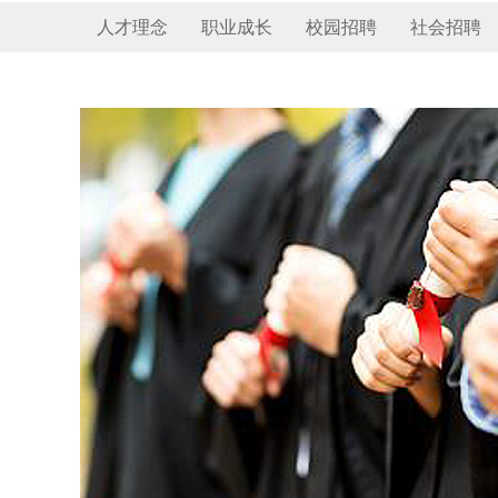
人才理念
职业成长
校园招聘
社会招聘