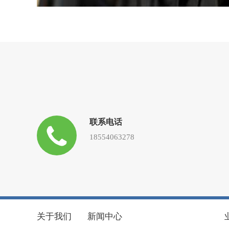
联系电话
18554063278
关于我们
新闻中心