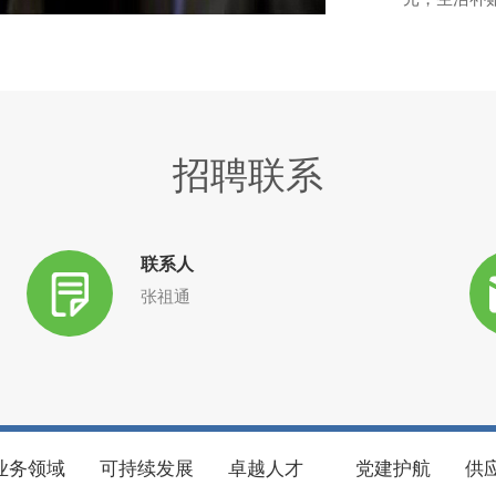
招聘联系
联系人
张祖通
业务领域
可持续发展
卓越人才
党建护航
供