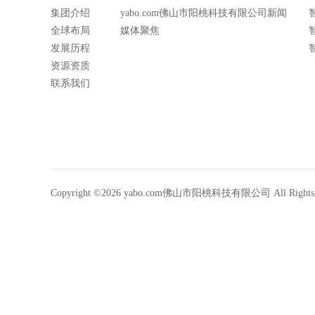
集团介绍
yabo.com佛山市阳桃科技有限公司新闻
全球布局
媒体聚焦
发展历程
资源资质
联系我们
Copyright ©2026 yabo.com佛山市阳桃科技有限公司 All Rights R