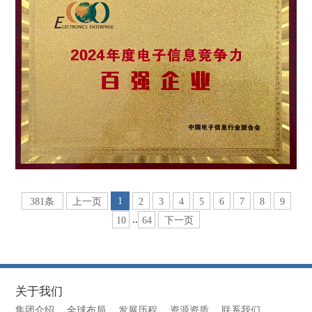
1
381条
上一页
2
3
4
5
6
7
8
9
..
10
64
下一页
关于我们
集团介绍
全球布局
发展历程
资源资质
联系我们