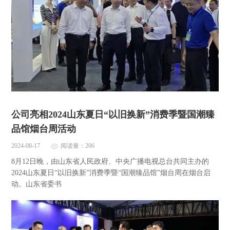
公司亮相2024山东夏日“以旧换新”消费季暨国潮臻
品馆烟台周活动
2024-08-17
阅读量：206
8月12日晚，由山东省人民政府、中央广播电视总台共同主办的
2024山东夏日“以旧换新”消费季暨“国潮臻品馆”烟台周在烟台启
动。山东省委书