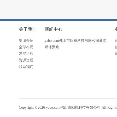
关于我们
新闻中心
集团介绍
yabo.com佛山市阳桃科技有限公司新闻
全球布局
媒体聚焦
发展历程
资源资质
联系我们
Copyright ©2026 yabo.com佛山市阳桃科技有限公司 All Rights R