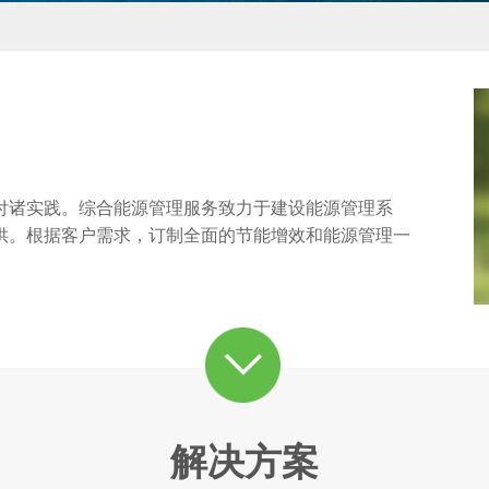
付诸实践。综合能源管理服务致力于建设能源管理系
供。根据客户需求，订制全面的节能增效和能源管理一
解决方案