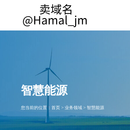
智慧能源
您当前的位置：
首页
>
业务领域
>
智慧能源