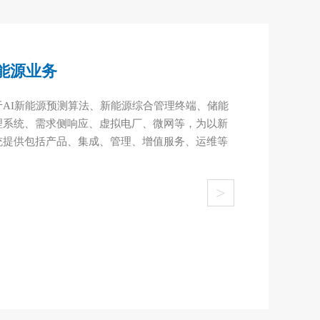
能源业务
AI新能源预测算法、新能源综合管理终端、储能
理系统、需求侧响应、虚拟电厂、微网等，为以新
统提供包括产品、集成、管理、增值服务、运维等
>