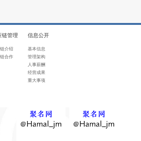
应链管理
信息公开
链介绍
基本信息
链合作
管理架构
人事薪酬
经营成果
重大事项