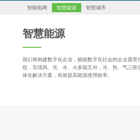
智能电网
智慧能源
智慧城市
智慧能源
我们将构建数字化企业，赋能数字化社会的企业愿景
统，实现风、光、水、火多能互补，冷、热、气三联
体化解决方案，有效提高能源使用效率。